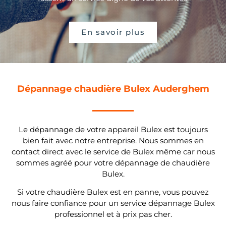
En savoir plus
Dépannage chaudière Bulex Auderghem
Le dépannage de votre appareil Bulex est toujours
bien fait avec notre entreprise. Nous sommes en
contact direct avec le service de Bulex même car nous
sommes agréé pour votre dépannage de chaudière
Bulex.
Si votre chaudière Bulex est en panne, vous pouvez
nous faire confiance pour un service dépannage Bulex
professionnel et à prix pas cher.