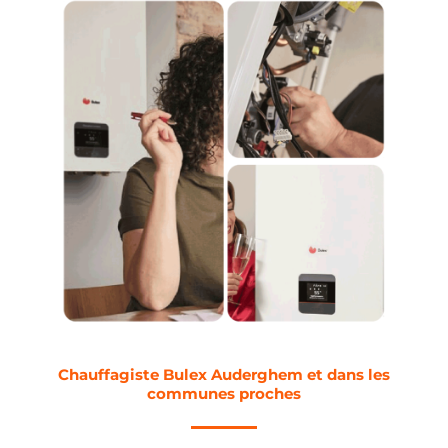
Chauffagiste Bulex Auderghem et dans les
communes proches