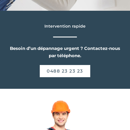
Intervention rapide
Besoin d’un dépannage urgent ? Contactez-nous
par téléphone.
0488 23 23 23