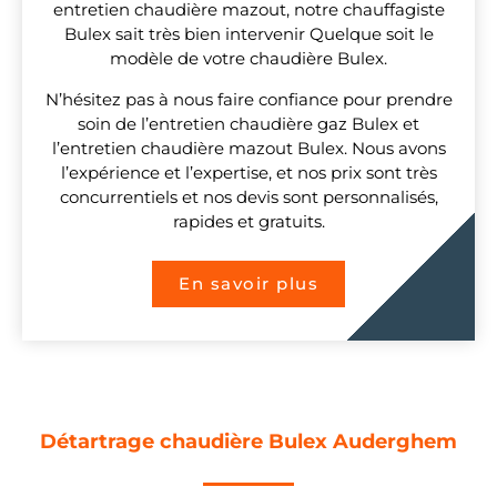
entretien chaudière mazout, notre chauffagiste
Bulex sait très bien intervenir Quelque soit le
modèle de votre chaudière Bulex.
N’hésitez pas à nous faire confiance pour prendre
soin de l’entretien chaudière gaz Bulex et
l’entretien chaudière mazout Bulex. Nous avons
l’expérience et l’expertise, et nos prix sont très
concurrentiels et nos devis sont personnalisés,
rapides et gratuits.
En savoir plus
Détartrage chaudière Bulex Auderghem