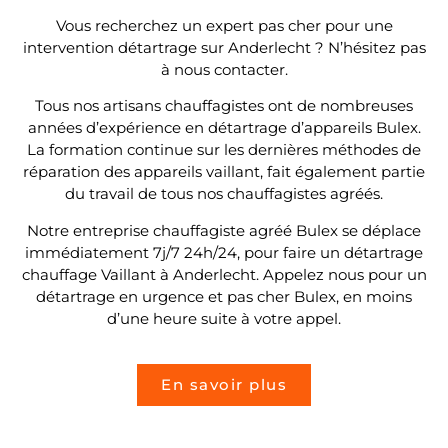
Vous recherchez un expert pas cher pour une
intervention détartrage sur Anderlecht ? N’hésitez pas
à nous contacter.
Tous nos artisans chauffagistes ont de nombreuses
années d’expérience en détartrage d’appareils Bulex.
La formation continue sur les dernières méthodes de
réparation des appareils vaillant, fait également partie
du travail de tous nos chauffagistes agréés.
Notre entreprise chauffagiste agréé Bulex se déplace
immédiatement 7j/7 24h/24, pour faire un détartrage
chauffage Vaillant à Anderlecht. Appelez nous pour un
détartrage en urgence et pas cher Bulex, en moins
d’une heure suite à votre appel.
En savoir plus