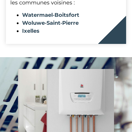
les communes voisines :
Watermael‑Boitsfort
Woluwe‑Saint‑Pierre
Ixelles