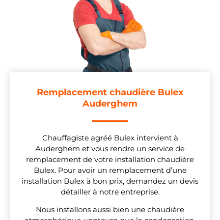
Remplacement chaudière Bulex
Auderghem
Chauffagiste agréé Bulex intervient à
Auderghem et vous rendre un service de
remplacement de votre installation chaudière
Bulex. Pour avoir un remplacement d’une
installation Bulex à bon prix, demandez un devis
détailler à notre entreprise.
Nous installons aussi bien une chaudière