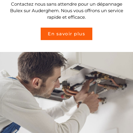
Contactez nous sans attendre pour un dépannage
Bulex sur Auderghem. Nous vous offrons un service
rapide et efficace.
En savoir plus