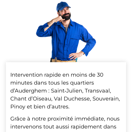
Intervention rapide en moins de 30
minutes dans tous les quartiers
d’Auderghem : Saint‑Julien, Transvaal,
Chant d’Oiseau, Val Duchesse, Souverain,
Pinoy et bien d’autres.
Grâce à notre proximité immédiate, nous
intervenons tout aussi rapidement dans