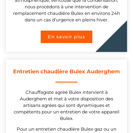
atmosphérique, ventouse que la condensation,
nous procédons à une intervention de
remplacement chaudière Bulex en environs 24h
dans un cas d’urgence en pleins hiver.
En savoir plus
Entretien chaudière Bulex Auderghem
Chauffagiste agréé Bulex intervient à
Auderghem et met à votre disposition des
artisans agrées qui sont dynamiques et
compétents pour un entretien de votre appareil
Bulex.
Pour un entretien chaudière Bulex gaz ou un