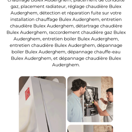
gaz, placement radiateur, réglage chaudière Bulex
Auderghem, détection et réparation fuite sur votre
installation chauffage Bulex Auderghem, entretien
chaudière Bulex Auderghem, détartrage chaudière
Bulex Auderghem, raccordement chaudière gaz Bulex
Auderghem, entretien boiler Bulex Auderghem,
entretien chaudière Bulex Auderghem, dépannage
boiler Bulex Auderghem, dépannage chauffe-eau
Bulex Auderghem, et dépannage chaudière Bulex
Auderghem.