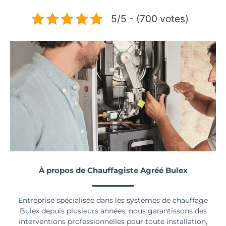
5/5 - (700 votes)
À propos de Chauffagiste Agréé Bulex
Entreprise spécialisée dans les systèmes de chauffage
Bulex depuis plusieurs années, nous garantissons des
interventions professionnelles pour toute installation,