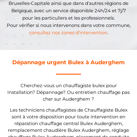
Bruxelles‑Capitale ainsi que dans d’autres régions de
Belgique, avec un service disponible 24h/24 et 7j/7
pour les particuliers et les professionnels.
Pour vérifier si nous intervenons dans votre commune,
consultez nos zones d’intervention
.
Dépannage urgent Bulex à Auderghem
Cherchez-vous un chauffagiste bulex pour
Installation? Dépannage? Ou entretien chauffage pas
cher sur Auderghem ?
Les techniciens chauffagistes de Chauffagiste Bulex
sont à votre disposition pour toute intervention en
réparation chauffage central Bulex Auderghem,
remplacement chaudière Bulex Auderghem, réglage
chauffage Bulex Auderghem, placement de conduite