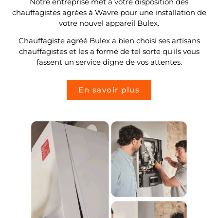
Notre entreprise met à votre disposition des
chauffagistes agrées à Wavre pour une installation de
votre nouvel appareil Bulex.
Chauffagiste agréé Bulex a bien choisi ses artisans
chauffagistes et les a formé de tel sorte qu’ils vous
fassent un service digne de vos attentes.
En savoir plus