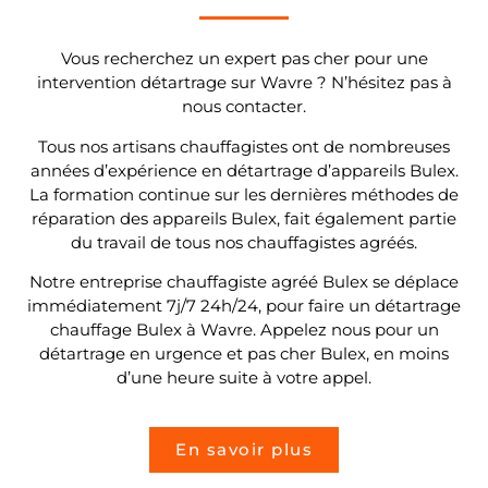
Vous recherchez un expert pas cher pour une
intervention détartrage sur Wavre ? N’hésitez pas à
nous contacter.
Tous nos artisans chauffagistes ont de nombreuses
années d’expérience en détartrage d’appareils Bulex.
La formation continue sur les dernières méthodes de
réparation des appareils Bulex, fait également partie
du travail de tous nos chauffagistes agréés.
Notre entreprise chauffagiste agréé Bulex se déplace
immédiatement 7j/7 24h/24, pour faire un détartrage
chauffage Bulex à Wavre. Appelez nous pour un
détartrage en urgence et pas cher Bulex, en moins
d’une heure suite à votre appel.
En savoir plus