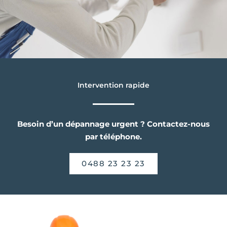
Intervention rapide
Besoin d’un dépannage urgent ? Contactez-nous
par téléphone.
0488 23 23 23