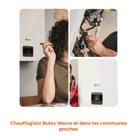
Chauffagiste Bulex Wavre et dans les communes
proches