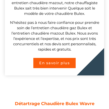
entretien chaudière mazout, notre chauffagiste
Bulex sait très bien intervenir Quelque soit le
modèle de votre chaudière Bulex.
N’hésitez pas à nous faire confiance pour prendre
soin de l’entretien chaudière gaz Bulex et
l’entretien chaudière mazout Bulex. Nous avons
l’expérience et l’expertise, et nos prix sont très
concurrentiels et nos devis sont personnalisés,
rapides et gratuits.
En savoir plus
Détartrage Chaudière Bulex Wavre