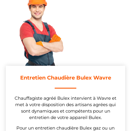
Entretien Chaudière Bulex Wavre
Chauffagiste agréé Bulex intervient à Wavre et
met à votre disposition des artisans agrées qui
sont dynamiques et compétents pour un
entretien de votre appareil Bulex.
Pour un entretien chaudière Bulex gaz ou un