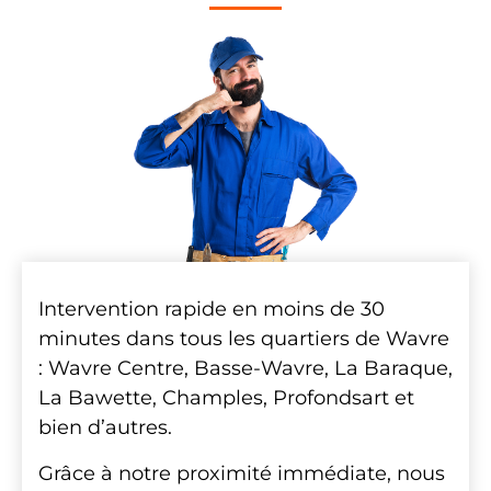
Intervention rapide en moins de 30
minutes dans tous les quartiers de Wavre
: Wavre Centre, Basse-Wavre, La Baraque,
La Bawette, Champles, Profondsart et
bien d’autres.
Grâce à notre proximité immédiate, nous