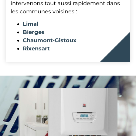
intervenons tout aussi rapidement dans
les communes voisines :
Limal
Bierges
Chaumont‑Gistoux
Rixensart