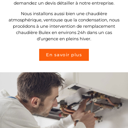
demandez un devis détailler à notre entreprise.
Nous installons aussi bien une chaudière
atmosphérique, ventouse que la condensation, nous
procédons à une intervention de remplacement
chaudière Bulex en environs 24h dans un cas
d’urgence en pleins hiver.
En savoir plus