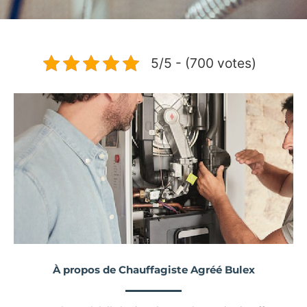
5/5 - (700 votes)
À propos de Chauffagiste Agréé Bulex