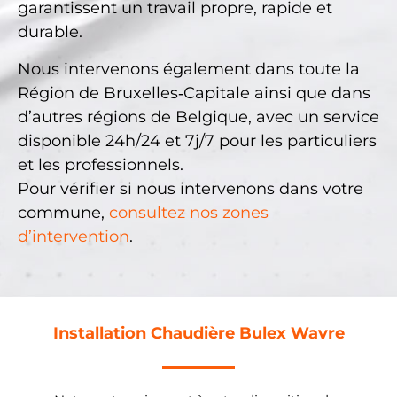
garantissent un travail propre, rapide et
durable.
Nous intervenons également dans toute la
Région de Bruxelles‑Capitale ainsi que dans
d’autres régions de Belgique, avec un service
disponible 24h/24 et 7j/7 pour les particuliers
et les professionnels.
Pour vérifier si nous intervenons dans votre
commune,
consultez nos zones
d’intervention
.
Installation Chaudière Bulex Wavre