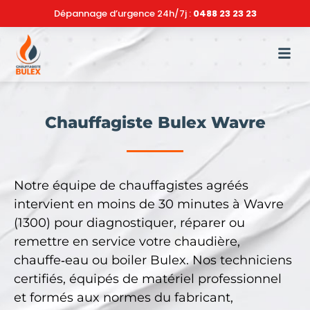
Dépannage d’urgence 24h/7j :
0488 23 23 23
Chauffagiste Bulex Wavre
Notre équipe de chauffagistes agréés
intervient en moins de 30 minutes à Wavre
(1300) pour diagnostiquer, réparer ou
remettre en service votre chaudière,
chauffe‑eau ou boiler Bulex. Nos techniciens
certifiés, équipés de matériel professionnel
et formés aux normes du fabricant,