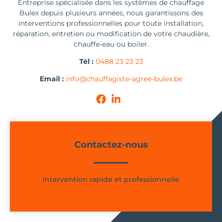
Entreprise spécialisée dans les systèmes de chauffage
Bulex depuis plusieurs années, nous garantissons des
interventions professionnelles pour toute installation,
réparation, entretien ou modification de votre chaudière,
chauffe‑eau ou boiler.
Tél :
0488 23 23 23
Email :
info@chauffagiste-agree-bulex.be
Contactez-nous
Intervention rapide et professionnelle